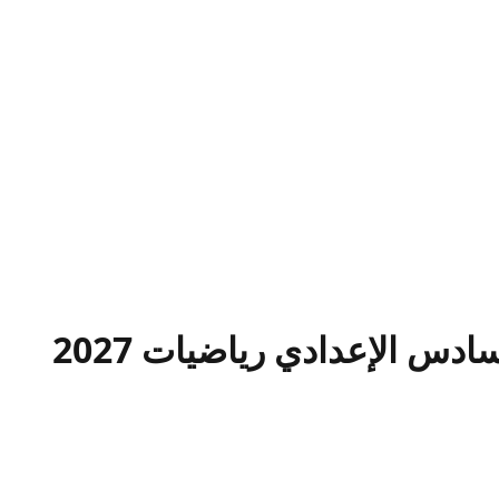
دس الإعدادي رياضيات 2027