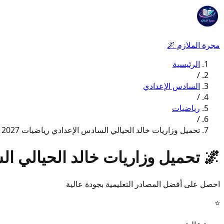
مجرة الملازم
🌌
الرئيسية
/
السادس الإعدادي
/
رياضيات
/
تحميل وزاريات خالد الحيالي السادس الإعدادي رياضيات 2027
🌌
تحميل وزاريات خالد الحيالي السا
احصل على أفضل المصادر التعليمية بجودة عالية
⭐