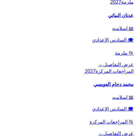
ملزمة
2027
عدنان البياتي
📖
اسلاميه
🎓
السادس الإعدادي
📂
ملزمة
عرض التفاصيل
←
المراجعات المركزة
2027
محمد دحام العويسي
📖
اسلاميه
🎓
السادس الإعدادي
📂
المراجعات المركزة
عرض التفاصيل
←