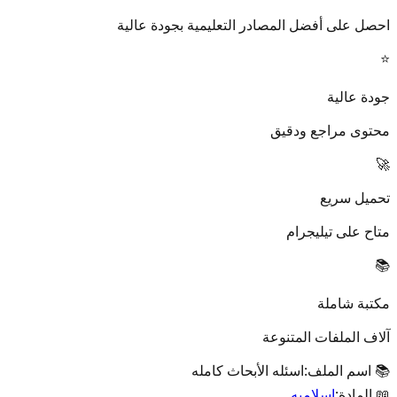
احصل على أفضل المصادر التعليمية بجودة عالية
⭐
جودة عالية
محتوى مراجع ودقيق
🚀
تحميل سريع
متاح على تيليجرام
📚
مكتبة شاملة
آلاف الملفات المتنوعة
📚 اسم الملف:
اسئله الأبحاث كامله
📖 المادة:
اسلاميه