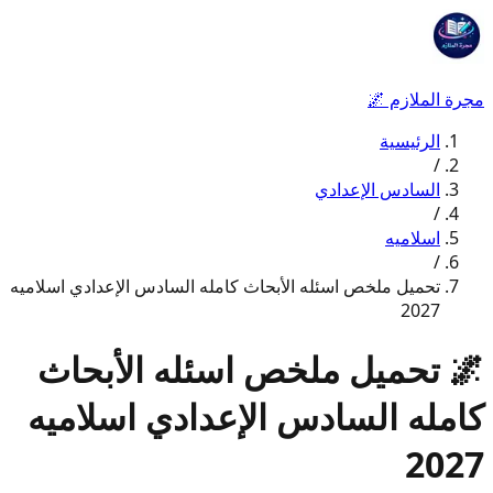
مجرة الملازم
🌌
الرئيسية
/
السادس الإعدادي
/
اسلاميه
/
تحميل ملخص اسئله الأبحاث كامله السادس الإعدادي اسلاميه
2027
🌌
تحميل ملخص اسئله الأبحاث
كامله السادس الإعدادي اسلاميه
2027