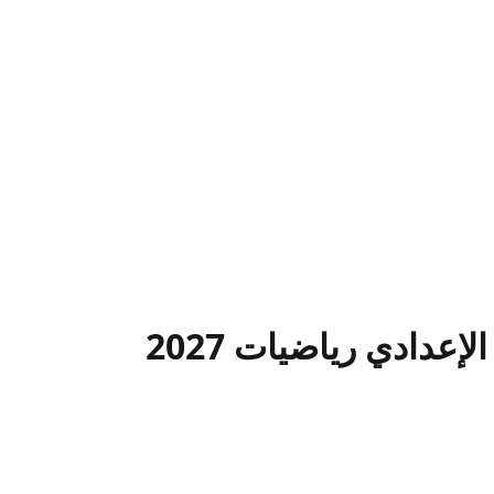
دادي رياضيات 2027