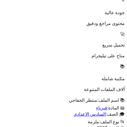
⭐
جودة عالية
محتوى مراجع ودقيق
🚀
تحميل سريع
متاح على تيليجرام
📚
مكتبة شاملة
آلاف الملفات المتنوعة
📚 اسم الملف:
منتظر الخفاجي
📖 المادة:
فيزياء
🎓 الصف:
السادس الإعدادي
📂 نوع الملف:
ملزمة