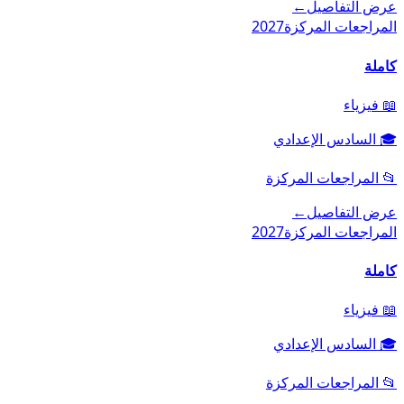
عرض التفاصيل
←
المراجعات المركزة
2027
كاملة
📖
فيزياء
🎓
السادس الإعدادي
📂
المراجعات المركزة
عرض التفاصيل
←
المراجعات المركزة
2027
كاملة
📖
فيزياء
🎓
السادس الإعدادي
📂
المراجعات المركزة