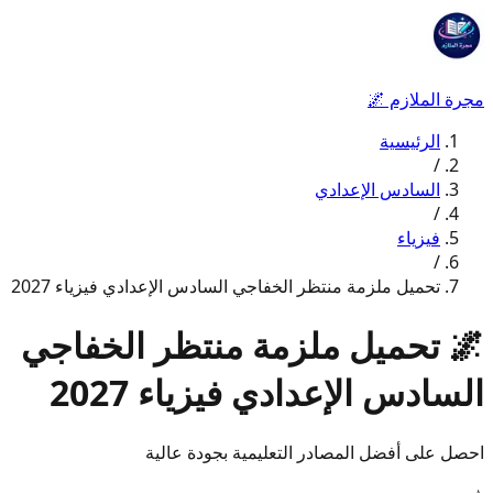
مجرة الملازم
🌌
الرئيسية
/
السادس الإعدادي
/
فيزياء
/
تحميل ملزمة منتظر الخفاجي السادس الإعدادي فيزياء 2027
🌌
تحميل ملزمة منتظر الخفاجي
السادس الإعدادي فيزياء 2027
احصل على أفضل المصادر التعليمية بجودة عالية