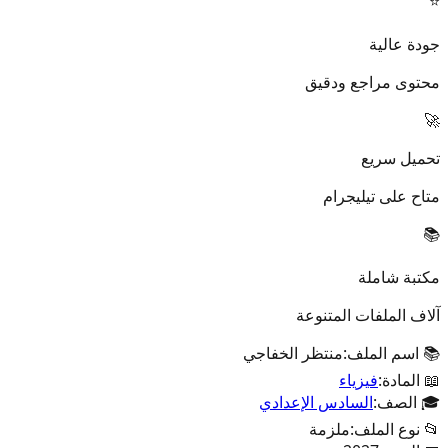
⭐
جودة عالية
محتوى مراجع ودقيق
🚀
تحميل سريع
متاح على تيليجرام
📚
مكتبة شاملة
آلاف الملفات المتنوعة
📚 اسم الملف:
منتظر الخفاجي
📖 المادة:
فيزياء
🎓 الصف:
السادس الإعدادي
📂 نوع الملف:
ملزمة