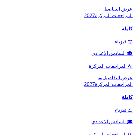
عرض التفاصيل
←
المراجعات المركزة
2027
كاملة
📖
فيزياء
🎓
السادس الإعدادي
📂
المراجعات المركزة
عرض التفاصيل
←
المراجعات المركزة
2027
كاملة
📖
فيزياء
🎓
السادس الإعدادي
📂
المراجعات المركزة