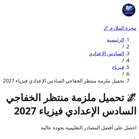
مجرة الملازم
🌌
الرئيسية
/
السادس الإعدادي
/
فيزياء
/
تحميل ملزمة منتظر الخفاجي السادس الإعدادي فيزياء 2027
🌌
تحميل ملزمة منتظر الخفاجي
السادس الإعدادي فيزياء 2027
احصل على أفضل المصادر التعليمية بجودة عالية