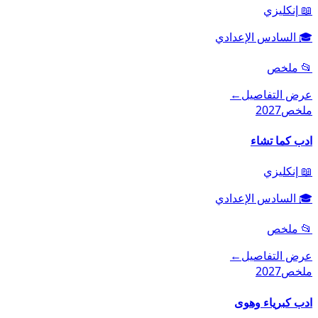
📖
إنكليزي
🎓
السادس الإعدادي
📂
ملخص
عرض التفاصيل
←
ملخص
2027
ادب كما تشاء
📖
إنكليزي
🎓
السادس الإعدادي
📂
ملخص
عرض التفاصيل
←
ملخص
2027
ادب كبرياء وهوى