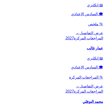
📖
إنكليزي
🎓
السادس الإعدادي
📂
ملخص
عرض التفاصيل
←
المراجعات المركزة
2027
عمار غالب
📖
إنكليزي
🎓
السادس الإعدادي
📂
المراجعات المركزة
عرض التفاصيل
←
المراجعات المركزة
2027
محمد النوفلي