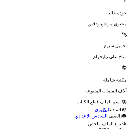
⭐
جودة عالية
محتوى مراجع ودقيق
🚀
تحميل سريع
متاح على تيليجرام
📚
مكتبة شاملة
آلاف الملفات المتنوعة
📚 اسم الملف:
قطع الكتاب
📖 المادة:
إنكليزي
🎓 الصف:
السادس الإعدادي
📂 نوع الملف:
ملخص