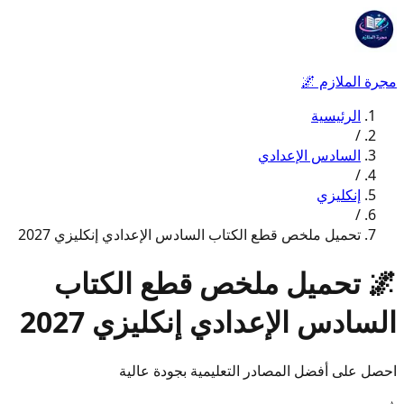
مجرة الملازم
🌌
الرئيسية
/
السادس الإعدادي
/
إنكليزي
/
تحميل ملخص قطع الكتاب السادس الإعدادي إنكليزي 2027
🌌
تحميل ملخص قطع الكتاب
السادس الإعدادي إنكليزي 2027
احصل على أفضل المصادر التعليمية بجودة عالية