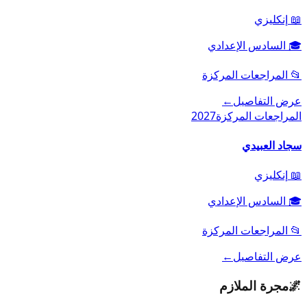
📖
إنكليزي
🎓
السادس الإعدادي
📂
المراجعات المركزة
عرض التفاصيل
←
المراجعات المركزة
2027
سجاد العبيدي
📖
إنكليزي
🎓
السادس الإعدادي
📂
المراجعات المركزة
عرض التفاصيل
←
🌌
مجرة الملازم