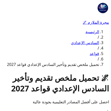
مجرة الملازم
🌌
الرئيسية
/
السادس الإعدادي
/
قواعد
/
تحميل ملخص تقديم وتأخير السادس الإعدادي قواعد 2027
🌌
تحميل ملخص تقديم وتأخير
السادس الإعدادي قواعد 2027
احصل على أفضل المصادر التعليمية بجودة عالية