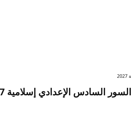
2
 السادس الإعدادي إسلامية 2027