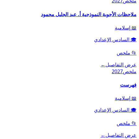
ملخص
2027
ملاحظات الأجوبة النموذجية أ. عبد الجليل محمود
📖
إسلامية
🎓
السادس الإعدادي
📂
ملخص
عرض التفاصيل
←
ملخص
2027
فهرست
📖
إسلامية
🎓
السادس الإعدادي
📂
ملخص
عرض التفاصيل
←