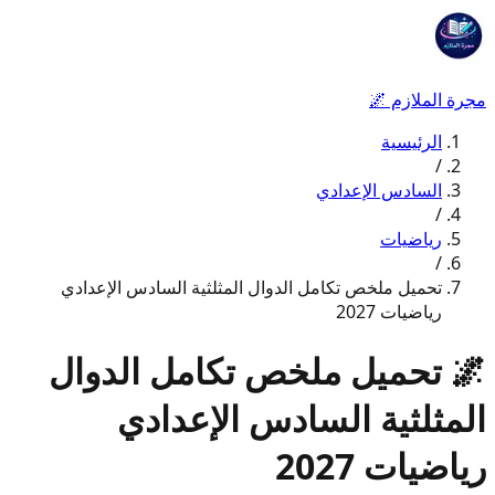
مجرة الملازم
🌌
الرئيسية
/
السادس الإعدادي
/
رياضيات
/
تحميل ملخص تكامل الدوال المثلثية السادس الإعدادي
رياضيات 2027
🌌
تحميل ملخص تكامل الدوال
المثلثية السادس الإعدادي
رياضيات 2027