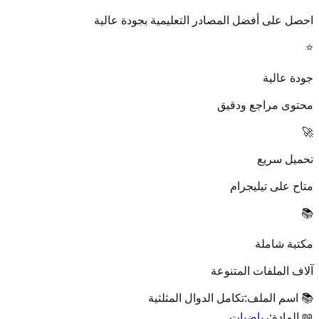
احصل على أفضل المصادر التعليمية بجودة عالية
⭐
جودة عالية
محتوى مراجع ودقيق
🚀
تحميل سريع
متاح على تيليجرام
📚
مكتبة شاملة
آلاف الملفات المتنوعة
📚 اسم الملف:
تكامل الدوال المثلثية
📖 المادة:
رياضيات