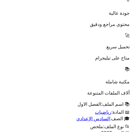
⭐
جودة عالية
محتوى مراجع ودقيق
🚀
تحميل سريع
متاح على تيليجرام
📚
مكتبة شاملة
آلاف الملفات المتنوعة
📚 اسم الملف:
الفصل الاول
📖 المادة:
رياضيات
🎓 الصف:
السادس الإعدادي
📂 نوع الملف:
ملخص