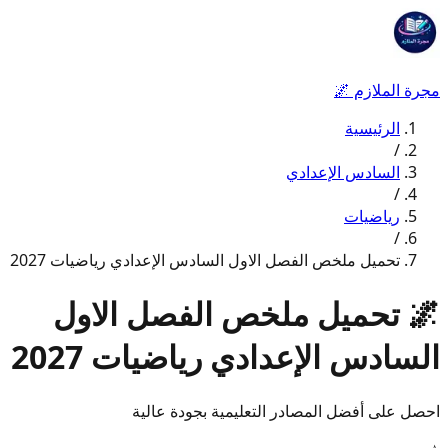
مجرة الملازم
🌌
الرئيسية
/
السادس الإعدادي
/
رياضيات
/
تحميل ملخص الفصل الاول السادس الإعدادي رياضيات 2027
🌌
تحميل ملخص الفصل الاول
السادس الإعدادي رياضيات 2027
احصل على أفضل المصادر التعليمية بجودة عالية