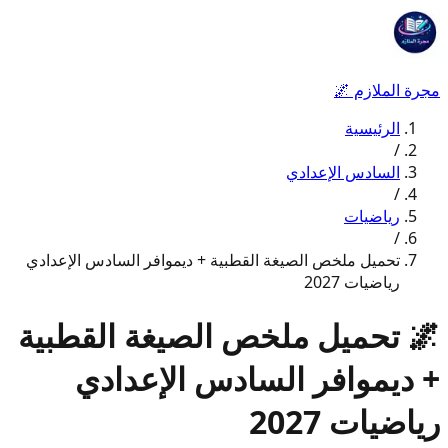
مجرة الملازم
🌌
الرئيسية
/
السادس الإعدادي
/
رياضيات
/
تحميل ملخص الصيغة القطبية + ديموافر السادس الإعدادي
رياضيات 2027
🌌
تحميل ملخص الصيغة القطبية
+ ديموافر السادس الإعدادي
رياضيات 2027