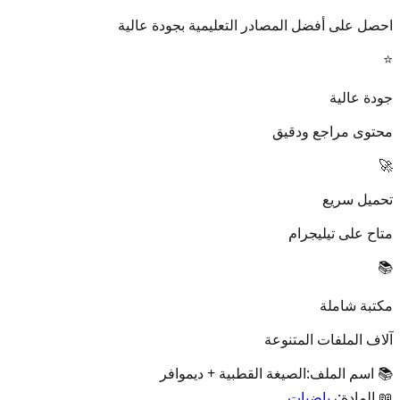
احصل على أفضل المصادر التعليمية بجودة عالية
⭐
جودة عالية
محتوى مراجع ودقيق
🚀
تحميل سريع
متاح على تيليجرام
📚
مكتبة شاملة
آلاف الملفات المتنوعة
📚 اسم الملف:
الصيغة القطبية + ديموافر
📖 المادة:
رياضيات