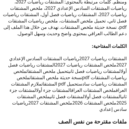
ومنظم. كلمات مرتبطة بالمحتوى: المشتقات رياضيات 2027،
رياضيات المشتقات السادس الإعدادي 2027، ملخص المشتقات
رياضيات 2027، المشتقات رياضيات فصل أول، المشتقات رياضيات
فصل ثاني، تحميل ملخص المشتقات، ملخص رياضيات المشتقات
pdf، نسخة حديثة ملخص المشتقات. نهدف من خلال هذا الملف إلى
دعم الطالب العراقي بمحتوى واضح وحديث وسهل الوصول.
الكلمات المفتاحية:
المشتقات رياضيات 2027
رياضيات المشتقات السادس الإعدادي
2027
ملخص المشتقات رياضيات 2027
المشتقات رياضيات فصل
أول
المشتقات رياضيات فصل ثاني
تحميل ملخص المشتقات
ملخص
رياضيات المشتقات pdf
نسخة حديثة ملخص المشتقات
ملخص
المشتقات رياضيات سادس
تحميل pdf المشتقات
ملازم المشتقات
العراق
ملخص المشتقات العراق
المشتقات جزء أول
المشتقات جزء
ثاني
المشتقات فصل أول
المشتقات فصل ثاني
ملخص المشتقات
2025
ملخص المشتقات 2026
ملخص المشتقات 2027
رياضيات
سادس إعدادي
ملفات مقترحة من نفس الصف