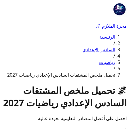
مجرة الملازم
🌌
الرئيسية
/
السادس الإعدادي
/
رياضيات
/
تحميل ملخص المشتقات السادس الإعدادي رياضيات 2027
🌌
تحميل ملخص المشتقات
السادس الإعدادي رياضيات 2027
احصل على أفضل المصادر التعليمية بجودة عالية