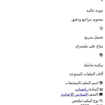
⭐
جودة عالية
محتوى مراجع ودقيق
🚀
تحميل سريع
متاح على تيليجرام
📚
مكتبة شاملة
آلاف الملفات المتنوعة
📚 اسم الملف:
المشتقات
📖 المادة:
رياضيات
🎓 الصف:
السادس الإعدادي
📂 نوع الملف:
ملخص