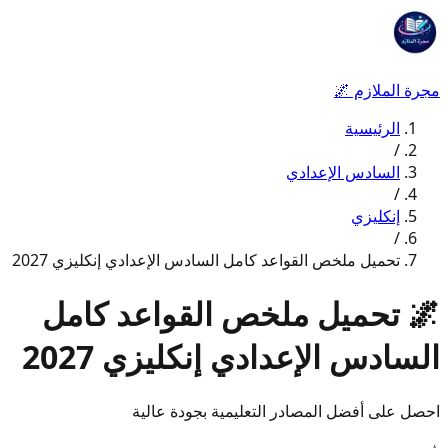
مجرة الملازم
🌌
الرئيسية
/
السادس الإعدادي
/
إنكليزي
/
تحميل ملخص القواعد كامل السادس الإعدادي إنكليزي 2027
🌌
تحميل ملخص القواعد كامل
السادس الإعدادي إنكليزي 2027
احصل على أفضل المصادر التعليمية بجودة عالية