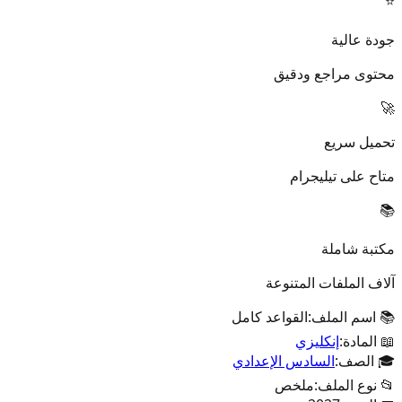
⭐
جودة عالية
محتوى مراجع ودقيق
🚀
تحميل سريع
متاح على تيليجرام
📚
مكتبة شاملة
آلاف الملفات المتنوعة
📚 اسم الملف:
القواعد كامل
📖 المادة:
إنكليزي
🎓 الصف:
السادس الإعدادي
📂 نوع الملف:
ملخص