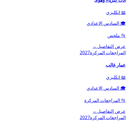
📖
إنكليزي
🎓
السادس الإعدادي
📂
ملخص
عرض التفاصيل
←
المراجعات المركزة
2027
عمار غالب
📖
إنكليزي
🎓
السادس الإعدادي
📂
المراجعات المركزة
عرض التفاصيل
←
المراجعات المركزة
2027