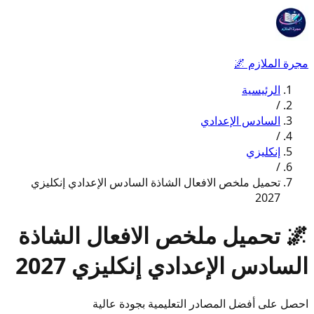
مجرة الملازم
🌌
الرئيسية
/
السادس الإعدادي
/
إنكليزي
/
تحميل ملخص الافعال الشاذة السادس الإعدادي إنكليزي
2027
🌌
تحميل ملخص الافعال الشاذة
السادس الإعدادي إنكليزي 2027
احصل على أفضل المصادر التعليمية بجودة عالية