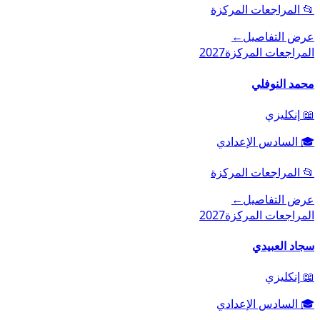
📂
المراجعات المركزة
عرض التفاصيل
←
المراجعات المركزة
2027
محمد النوفلي
📖
إنكليزي
🎓
السادس الإعدادي
📂
المراجعات المركزة
عرض التفاصيل
←
المراجعات المركزة
2027
سجاد العبيدي
📖
إنكليزي
🎓
السادس الإعدادي