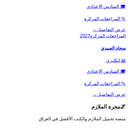
🎓
السادس الإعدادي
📂
المراجعات المركزة
عرض التفاصيل
←
المراجعات المركزة
2027
سجاد العبيدي
📖
إنكليزي
🎓
السادس الإعدادي
📂
المراجعات المركزة
عرض التفاصيل
←
🌌
مجرة الملازم
منصة تحميل الملازم والكتب الأفضل في العراق