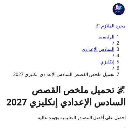
مجرة الملازم
🌌
الرئيسية
/
السادس الإعدادي
/
إنكليزي
/
تحميل ملخص القصص السادس الإعدادي إنكليزي 2027
🌌
تحميل ملخص القصص
السادس الإعدادي إنكليزي 2027
احصل على أفضل المصادر التعليمية بجودة عالية