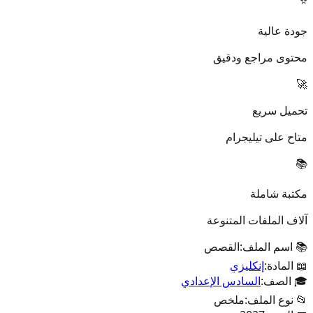
⭐
جودة عالية
محتوى مراجع ودقيق
🚀
تحميل سريع
متاح على تيليجرام
📚
مكتبة شاملة
آلاف الملفات المتنوعة
📚 اسم الملف:
القصص
📖 المادة:
إنكليزي
🎓 الصف:
السادس الإعدادي
📂 نوع الملف:
ملخص