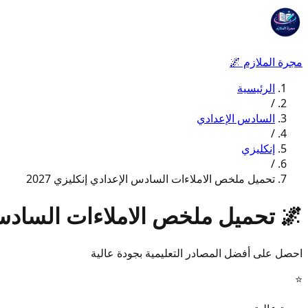
مجرة الملازم
🌌
الرئيسية
/
السادس الإعدادي
/
إنكليزي
/
تحميل ملخص الاملاءات السادس الإعدادي إنكليزي 2027
🌌
تحميل ملخص الاملاءات السادس ال
احصل على أفضل المصادر التعليمية بجودة عالية
⭐