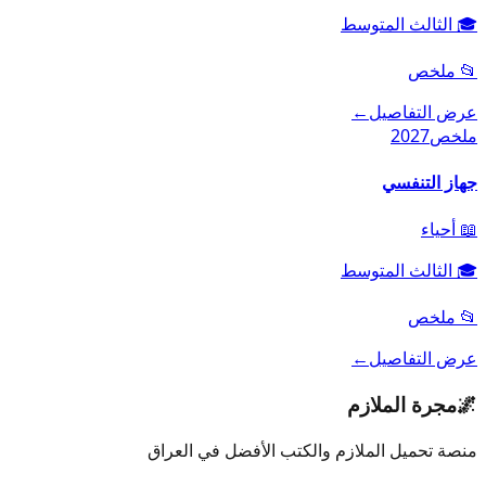
🎓
الثالث المتوسط
📂
ملخص
عرض التفاصيل
←
ملخص
2027
جهاز التنفسي
📖
أحياء
🎓
الثالث المتوسط
📂
ملخص
عرض التفاصيل
←
🌌
مجرة الملازم
منصة تحميل الملازم والكتب الأفضل في العراق