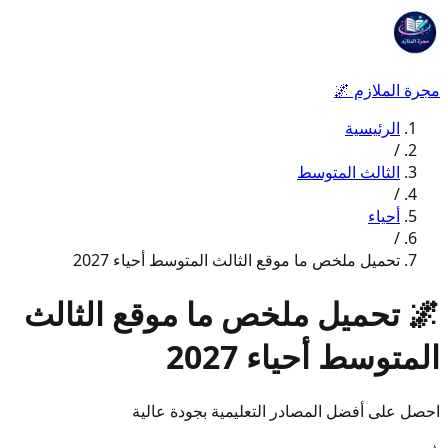
مجرة الملازم
🌌
الرئيسية
/
الثالث المتوسط
/
أحياء
/
تحميل ملخص ما موقع الثالث المتوسط أحياء 2027
🌌
تحميل ملخص ما موقع الثالث
المتوسط أحياء 2027
احصل على أفضل المصادر التعليمية بجودة عالية