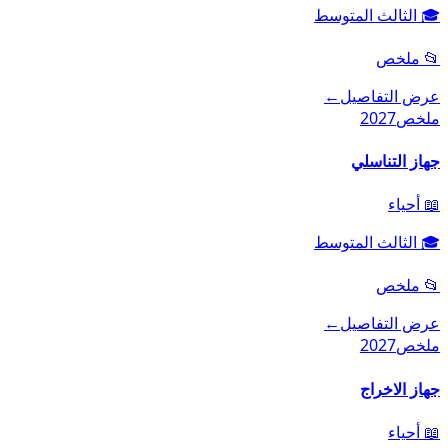
🎓
الثالث المتوسط
📂
ملخص
عرض التفاصيل
←
ملخص
2027
جهاز التناسلي
📖
أحياء
🎓
الثالث المتوسط
📂
ملخص
عرض التفاصيل
←
ملخص
2027
جهاز الاخراج
📖
أحياء