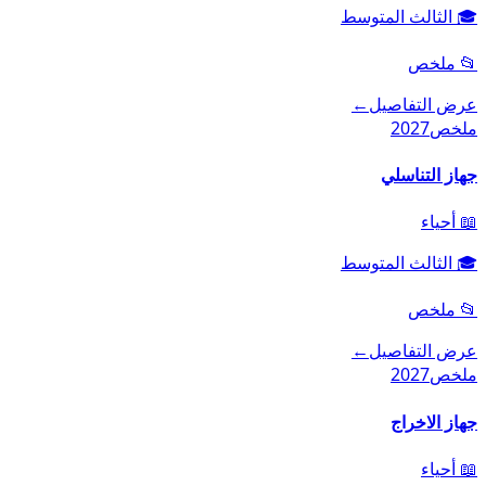
🎓
الثالث المتوسط
📂
ملخص
عرض التفاصيل
←
ملخص
2027
جهاز التناسلي
📖
أحياء
🎓
الثالث المتوسط
📂
ملخص
عرض التفاصيل
←
ملخص
2027
جهاز الاخراج
📖
أحياء