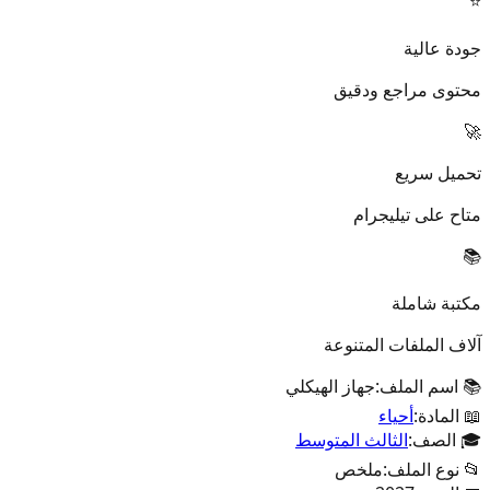
⭐
جودة عالية
محتوى مراجع ودقيق
🚀
تحميل سريع
متاح على تيليجرام
📚
مكتبة شاملة
آلاف الملفات المتنوعة
📚 اسم الملف:
جهاز الهيكلي
📖 المادة:
أحياء
🎓 الصف:
الثالث المتوسط
📂 نوع الملف:
ملخص