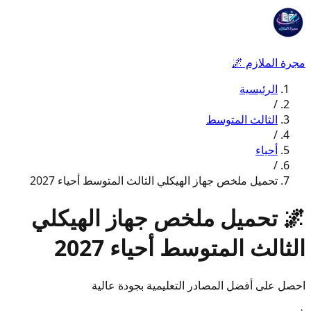
مجرة الملازم
🌌
الرئيسية
/
الثالث المتوسط
/
أحياء
/
تحميل ملخص جهاز الهيكلي الثالث المتوسط أحياء 2027
🌌
تحميل ملخص جهاز الهيكلي
الثالث المتوسط أحياء 2027
احصل على أفضل المصادر التعليمية بجودة عالية