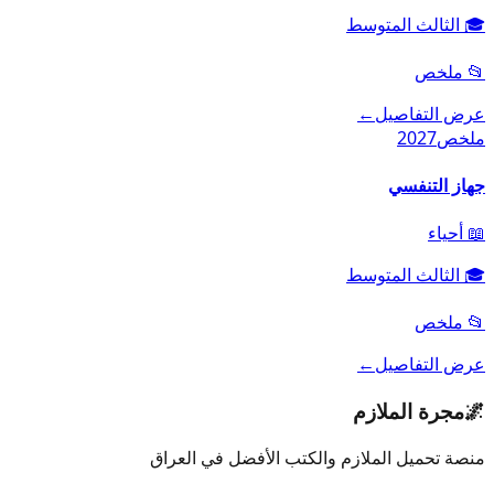
🎓
الثالث المتوسط
📂
ملخص
عرض التفاصيل
←
ملخص
2027
جهاز التنفسي
📖
أحياء
🎓
الثالث المتوسط
📂
ملخص
عرض التفاصيل
←
🌌
مجرة الملازم
منصة تحميل الملازم والكتب الأفضل في العراق