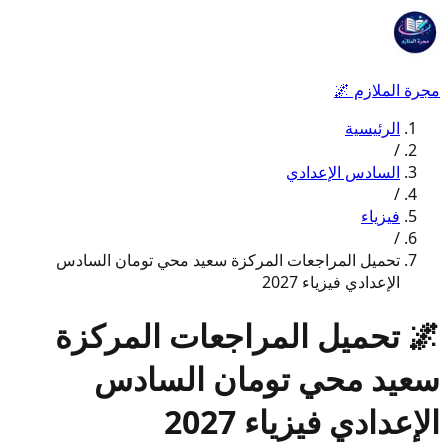
مجرة الملازم
🌌
الرئيسية
/
السادس الإعدادي
/
فيزياء
/
تحميل المراجعات المركزة سعيد محي تومان السادس
الإعدادي فيزياء 2027
🌌
تحميل المراجعات المركزة
سعيد محي تومان السادس
الإعدادي فيزياء 2027