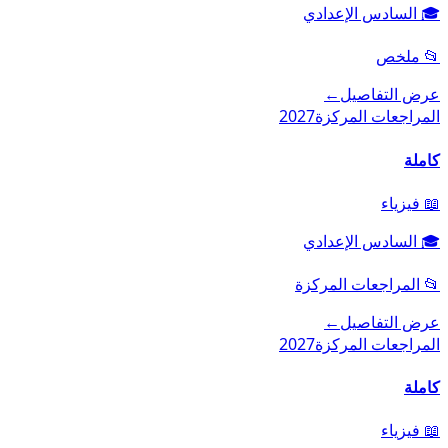
🎓
السادس الإعدادي
📂
ملخص
عرض التفاصيل
←
المراجعات المركزة
2027
كاملة
📖
فيزياء
🎓
السادس الإعدادي
📂
المراجعات المركزة
عرض التفاصيل
←
المراجعات المركزة
2027
كاملة
📖
فيزياء