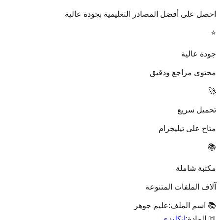
احصل على أفضل المصادر التعليمية بجودة عالية
⭐
جودة عالية
محتوى مراجع ودقيق
🚀
تحميل سريع
متاح على تيليجرام
📚
مكتبة شاملة
آلاف الملفات المتنوعة
📚 اسم الملف:
عليم جوهر
📖 المادة:
إنكليزي