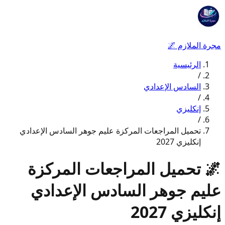
مجرة الملازم
🌌
الرئيسية
/
السادس الإعدادي
/
إنكليزي
/
تحميل المراجعات المركزة عليم جوهر السادس الإعدادي
إنكليزي 2027
🌌
تحميل المراجعات المركزة
عليم جوهر السادس الإعدادي
إنكليزي 2027