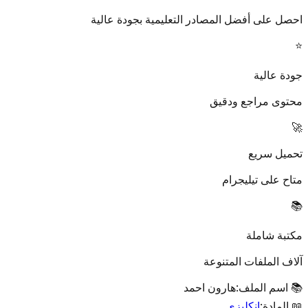
احصل على أفضل المصادر التعليمية بجودة عالية
⭐
جودة عالية
محتوى مراجع ودقيق
🚀
تحميل سريع
متاح على تيليجرام
📚
مكتبة شاملة
آلاف الملفات المتنوعة
📚 اسم الملف:
هارون احمد
📖 المادة:
إنكليزي