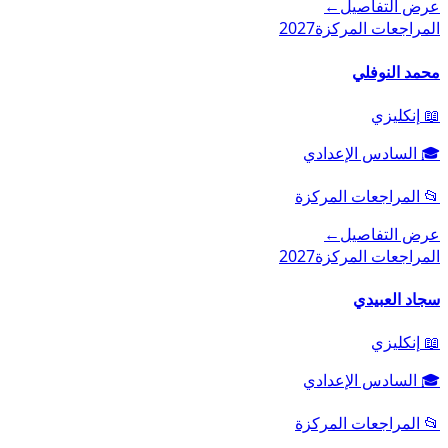
عرض التفاصيل
←
المراجعات المركزة
2027
محمد النوفلي
📖
إنكليزي
🎓
السادس الإعدادي
📂
المراجعات المركزة
عرض التفاصيل
←
المراجعات المركزة
2027
سجاد العبيدي
📖
إنكليزي
🎓
السادس الإعدادي
📂
المراجعات المركزة