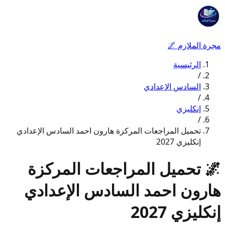
مجرة الملازم
🌌
الرئيسية
/
السادس الإعدادي
/
إنكليزي
/
تحميل المراجعات المركزة هارون احمد السادس الإعدادي
إنكليزي 2027
🌌
تحميل المراجعات المركزة
هارون احمد السادس الإعدادي
إنكليزي 2027