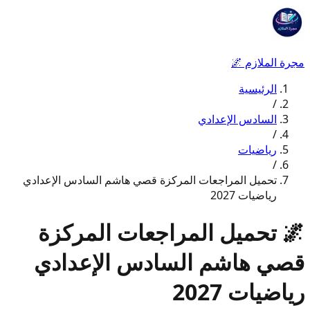
مجرة الملازم
🌌
الرئيسية
/
السادس الإعدادي
/
رياضيات
/
تحميل المراجعات المركزة قصي هاشم السادس الإعدادي
رياضيات 2027
🌌
تحميل المراجعات المركزة
قصي هاشم السادس الإعدادي
رياضيات 2027