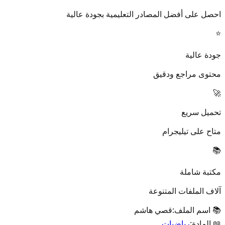
احصل على أفضل المصادر التعليمية بجودة عالية
⭐
جودة عالية
محتوى مراجع ودقيق
🚀
تحميل سريع
متاح على تيليجرام
📚
مكتبة شاملة
آلاف الملفات المتنوعة
📚 اسم الملف:
قصي هاشم
📖 المادة:
رياضيات