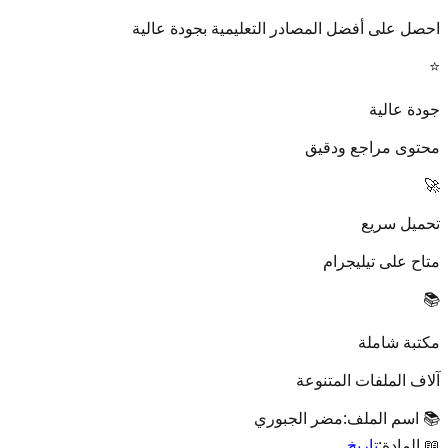
احصل على أفضل المصادر التعليمية بجودة عالية
⭐
جودة عالية
محتوى مراجع ودقيق
🚀
تحميل سريع
متاح على تيليجرام
📚
مكتبة شاملة
آلاف الملفات المتنوعة
📚 اسم الملف:
مضر الجبوري
📖 المادة:
تاريخ