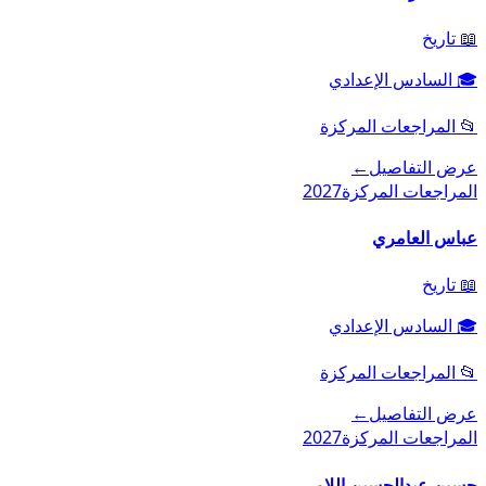
📖
تاريخ
🎓
السادس الإعدادي
📂
المراجعات المركزة
عرض التفاصيل
←
المراجعات المركزة
2027
عباس العامري
📖
تاريخ
🎓
السادس الإعدادي
📂
المراجعات المركزة
عرض التفاصيل
←
المراجعات المركزة
2027
حسين عبدالحسين اللامي