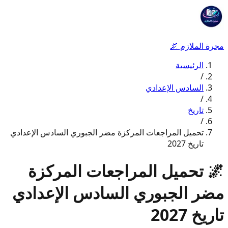
مجرة الملازم
🌌
الرئيسية
/
السادس الإعدادي
/
تاريخ
/
تحميل المراجعات المركزة مضر الجبوري السادس الإعدادي
تاريخ 2027
🌌
تحميل المراجعات المركزة
مضر الجبوري السادس الإعدادي
تاريخ 2027