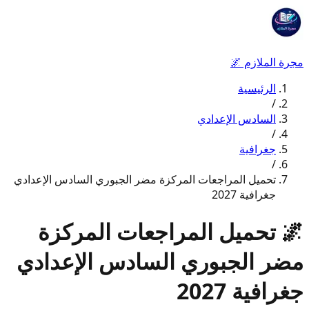
مجرة الملازم
🌌
الرئيسية
/
السادس الإعدادي
/
جغرافية
/
تحميل المراجعات المركزة مضر الجبوري السادس الإعدادي
جغرافية 2027
🌌
تحميل المراجعات المركزة
مضر الجبوري السادس الإعدادي
جغرافية 2027