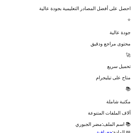
احصل على أفضل المصادر التعليمية بجودة عالية
⭐
جودة عالية
محتوى مراجع ودقيق
🚀
تحميل سريع
متاح على تيليجرام
📚
مكتبة شاملة
آلاف الملفات المتنوعة
📚 اسم الملف:
مضر الجبوري
📖 المادة:
جغرافية