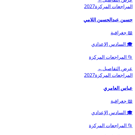
المراجعات المركزة
2027
حسين عبدالحسين اللامي
📖
جغرافية
🎓
السادس الإعدادي
📂
المراجعات المركزة
عرض التفاصيل
←
المراجعات المركزة
2027
عباس العامري
📖
جغرافية
🎓
السادس الإعدادي
📂
المراجعات المركزة