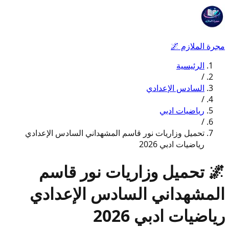
مجرة الملازم
🌌
الرئيسية
/
السادس الإعدادي
/
رياضيات ادبي
/
تحميل وزاريات نور قاسم المشهداني السادس الإعدادي
رياضيات ادبي 2026
🌌
تحميل وزاريات نور قاسم
المشهداني السادس الإعدادي
رياضيات ادبي 2026