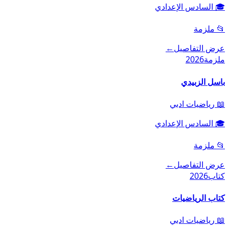
🎓
السادس الإعدادي
📂
ملزمة
عرض التفاصيل
←
ملزمة
2026
باسل الزبيدي
📖
رياضيات ادبي
🎓
السادس الإعدادي
📂
ملزمة
عرض التفاصيل
←
كتاب
2026
كتاب الرياضيات
📖
رياضيات ادبي