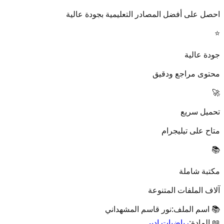
احصل على أفضل المصادر التعليمية بجودة عالية
⭐
جودة عالية
محتوى مراجع ودقيق
🚀
تحميل سريع
متاح على تيليجرام
📚
مكتبة شاملة
آلاف الملفات المتنوعة
📚 اسم الملف:
نور قاسم المشهداني
📖 المادة:
رياضيات ادبي