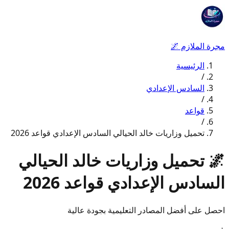
مجرة الملازم
🌌
الرئيسية
/
السادس الإعدادي
/
قواعد
/
تحميل وزاريات خالد الحيالي السادس الإعدادي قواعد 2026
🌌
تحميل وزاريات خالد الحيالي
السادس الإعدادي قواعد 2026
احصل على أفضل المصادر التعليمية بجودة عالية