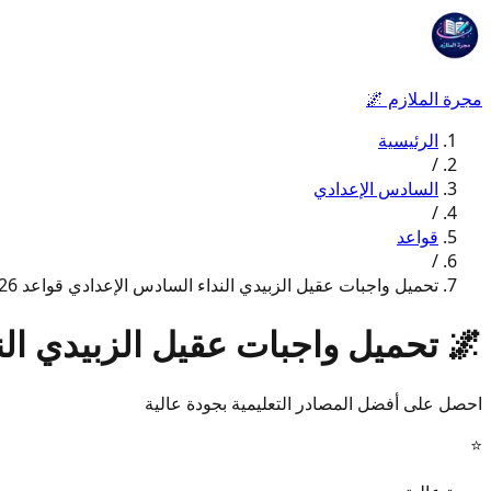
مجرة الملازم
🌌
الرئيسية
/
السادس الإعدادي
/
قواعد
/
تحميل واجبات عقيل الزبيدي النداء السادس الإعدادي قواعد 2026
🌌
تحميل واجبات عقيل الزبيدي الندا
احصل على أفضل المصادر التعليمية بجودة عالية
⭐