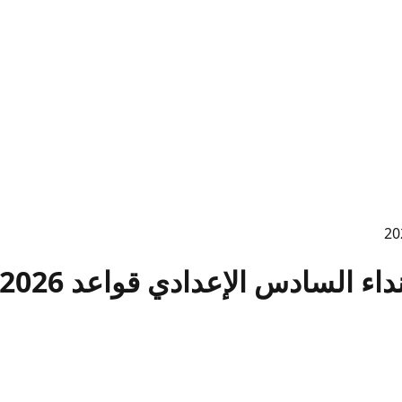
ء السادس الإعدادي قواعد 2026