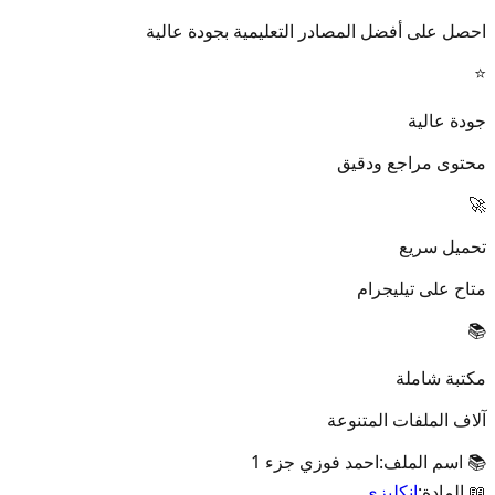
احصل على أفضل المصادر التعليمية بجودة عالية
⭐
جودة عالية
محتوى مراجع ودقيق
🚀
تحميل سريع
متاح على تيليجرام
📚
مكتبة شاملة
آلاف الملفات المتنوعة
📚 اسم الملف:
احمد فوزي جزء 1
📖 المادة:
إنكليزي