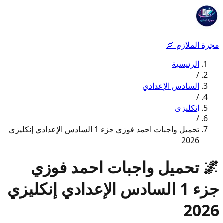
مجرة الملازم
🌌
الرئيسية
/
السادس الإعدادي
/
إنكليزي
/
تحميل واجبات احمد فوزي جزء 1 السادس الإعدادي إنكليزي
2026
🌌
تحميل واجبات احمد فوزي
جزء 1 السادس الإعدادي إنكليزي
2026