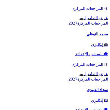
📂
المراجعات المركزة
عرض التفاصيل
←
المراجعات المركزة
2027
محمد النوفلي
📖
إنكليزي
🎓
السادس الإعدادي
📂
المراجعات المركزة
عرض التفاصيل
←
المراجعات المركزة
2027
سجاد العبيدي
📖
إنكليزي
🎓
السادس الإعدادي