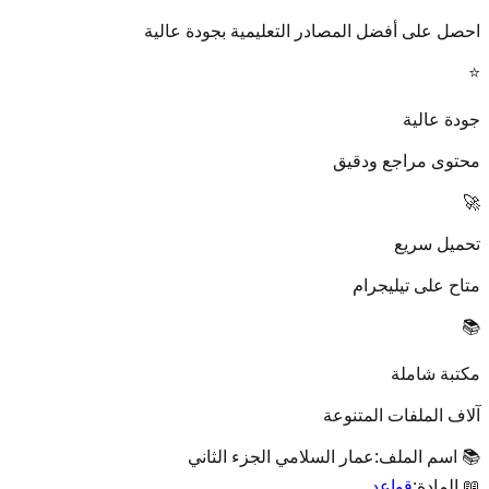
احصل على أفضل المصادر التعليمية بجودة عالية
⭐
جودة عالية
محتوى مراجع ودقيق
🚀
تحميل سريع
متاح على تيليجرام
📚
مكتبة شاملة
آلاف الملفات المتنوعة
📚 اسم الملف:
عمار السلامي الجزء الثاني
📖 المادة:
قواعد