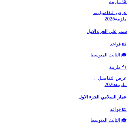
📂
ملزمة
عرض التفاصيل
←
ملزمة
2026
سمر علي الجزء الاول
📖
قواعد
🎓
الثالث المتوسط
📂
ملزمة
عرض التفاصيل
←
ملزمة
2026
عمار السلامي الجزء الاول
📖
قواعد
🎓
الثالث المتوسط