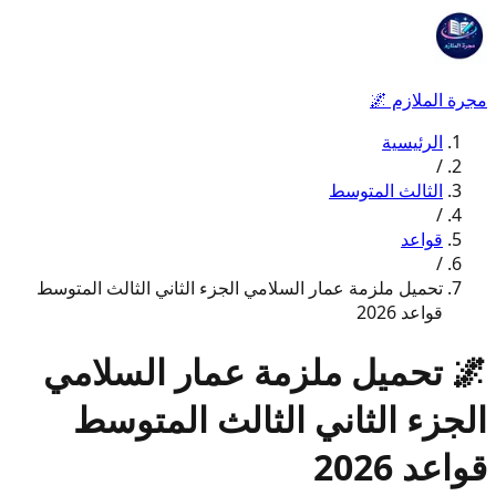
مجرة الملازم
🌌
الرئيسية
/
الثالث المتوسط
/
قواعد
/
تحميل ملزمة عمار السلامي الجزء الثاني الثالث المتوسط
قواعد 2026
🌌
تحميل ملزمة عمار السلامي
الجزء الثاني الثالث المتوسط
قواعد 2026