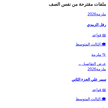
ملفات مقترحة من نفس الصف
ملزمة
2026
رفل الزبيدي
📖
قواعد
🎓
الثالث المتوسط
📂
ملزمة
عرض التفاصيل
←
ملزمة
2026
سمر علي الجزء الثاني
📖
قواعد
🎓
الثالث المتوسط