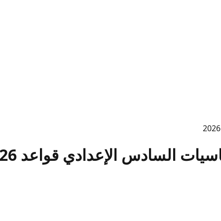
يات السادس الإعدادي قواعد 2026