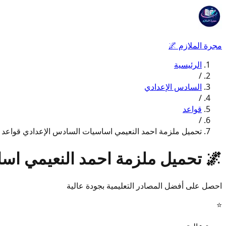
مجرة الملازم
🌌
الرئيسية
/
السادس الإعدادي
/
قواعد
/
تحميل ملزمة احمد النعيمي اساسيات السادس الإعدادي قواعد 2026
🌌
تحميل ملزمة احمد النعيمي اساس
احصل على أفضل المصادر التعليمية بجودة عالية
⭐