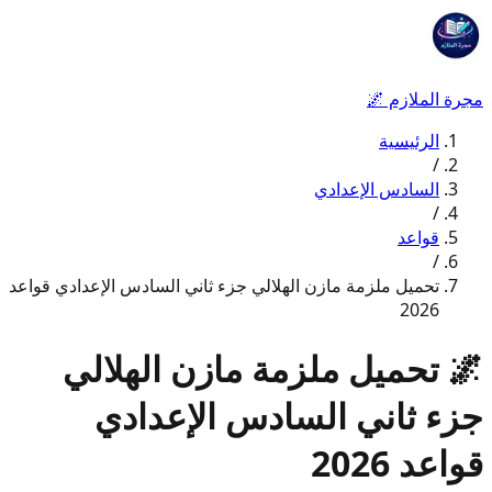
مجرة الملازم
🌌
الرئيسية
/
السادس الإعدادي
/
قواعد
/
تحميل ملزمة مازن الهلالي جزء ثاني السادس الإعدادي قواعد
2026
🌌
تحميل ملزمة مازن الهلالي
جزء ثاني السادس الإعدادي
قواعد 2026