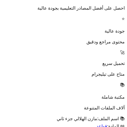
احصل على أفضل المصادر التعليمية بجودة عالية
⭐
جودة عالية
محتوى مراجع ودقيق
🚀
تحميل سريع
متاح على تيليجرام
📚
مكتبة شاملة
آلاف الملفات المتنوعة
📚 اسم الملف:
مازن الهلالي جزء ثاني
📖 المادة:
قواعد