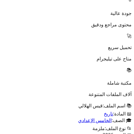
⭐
جودة عالية
محتوى مراجع ودقيق
🚀
تحميل سريع
متاح على تيليجرام
📚
مكتبة شاملة
آلاف الملفات المتنوعة
📚 اسم الملف:
قيس الهلالي
📖 المادة:
تاريخ
🎓 الصف:
الخامس الإعدادي
📂 نوع الملف:
ملزمة