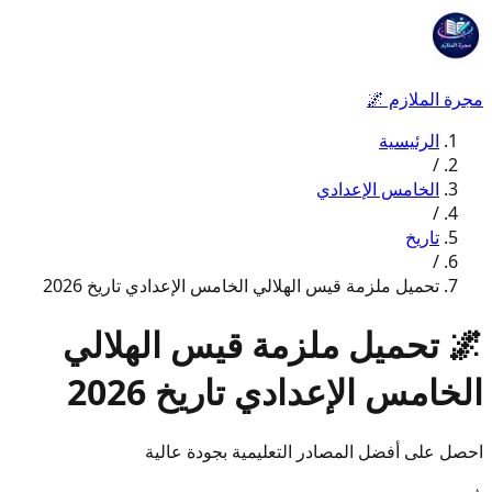
مجرة الملازم
🌌
الرئيسية
/
الخامس الإعدادي
/
تاريخ
/
تحميل ملزمة قيس الهلالي الخامس الإعدادي تاريخ 2026
🌌
تحميل ملزمة قيس الهلالي
الخامس الإعدادي تاريخ 2026
احصل على أفضل المصادر التعليمية بجودة عالية