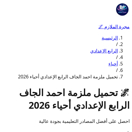
مجرة الملازم
🌌
الرئيسية
/
الرابع الإعدادي
/
أحياء
/
تحميل ملزمة احمد الجاف الرابع الإعدادي أحياء 2026
🌌
تحميل ملزمة احمد الجاف
الرابع الإعدادي أحياء 2026
احصل على أفضل المصادر التعليمية بجودة عالية