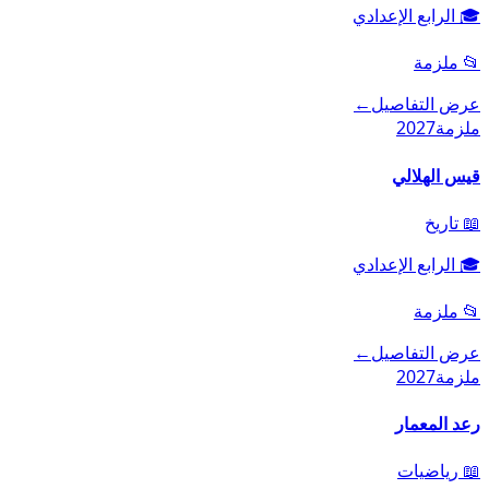
🎓
الرابع الإعدادي
📂
ملزمة
عرض التفاصيل
←
ملزمة
2027
قيس الهلالي
📖
تاريخ
🎓
الرابع الإعدادي
📂
ملزمة
عرض التفاصيل
←
ملزمة
2027
رعد المعمار
📖
رياضيات