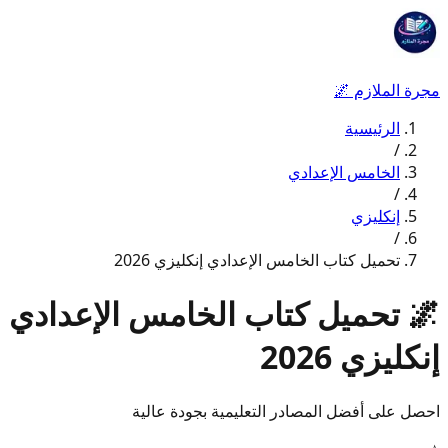
مجرة الملازم
🌌
الرئيسية
/
الخامس الإعدادي
/
إنكليزي
/
تحميل كتاب الخامس الإعدادي إنكليزي 2026
🌌
تحميل كتاب الخامس الإعدادي
إنكليزي 2026
احصل على أفضل المصادر التعليمية بجودة عالية